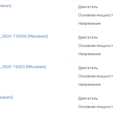
douin)
Двигатель
Основная мощнос
Напряжение
2500-Т10500 (Mitsubishi)
Двигатель
Основная мощнос
Напряжение
2500-Т6300 (Mitsubishi)
Двигатель
Основная мощнос
Напряжение
ubishi)
Двигатель
Основная мощнос