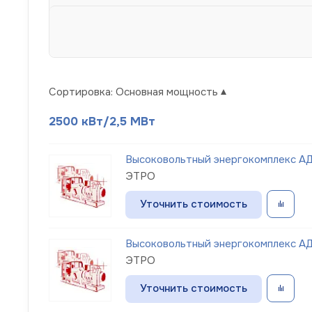
Сортировка:
Основная мощность
2500 кВт/2,5 МВт
Высоковольтный энергокомплекс АД
ЭТРО
Уточнить стоимость
Высоковольтный энергокомплекс АД
ЭТРО
Уточнить стоимость