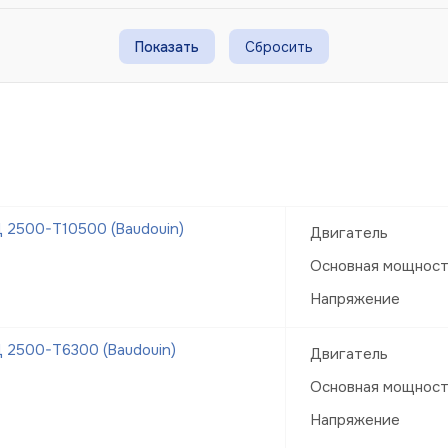
Сбросить
 2500-Т10500 (Baudouin)
Двигатель
Основная мощнос
Напряжение
 2500-Т6300 (Baudouin)
Двигатель
Основная мощнос
Напряжение