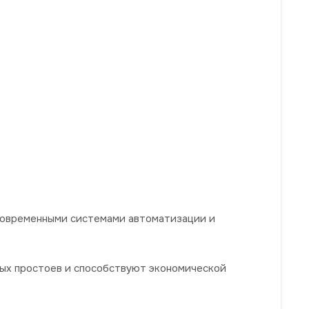
современными системами автоматизации и
ых простоев и способствуют экономической