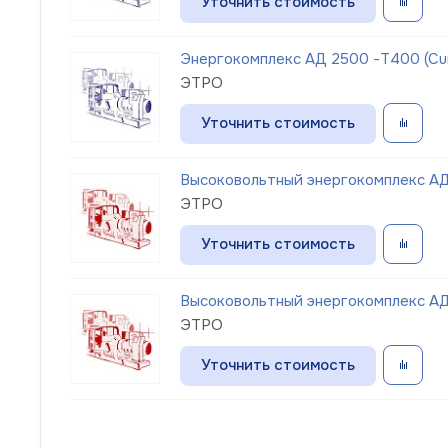
Уточнить стоимость
Энергокомплекс АД 2500 -Т400 (Cu
ЭТРО
Уточнить стоимость
Высоковольтный энергокомплекс АД
ЭТРО
Уточнить стоимость
Высоковольтный энергокомплекс АД
ЭТРО
Уточнить стоимость