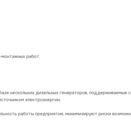
-монтажных работ,
базе нескольких дизельных генераторов, поддерживаемые 
источником электроэнергии.
ильность работы предприятия, минимизируют риски возможн