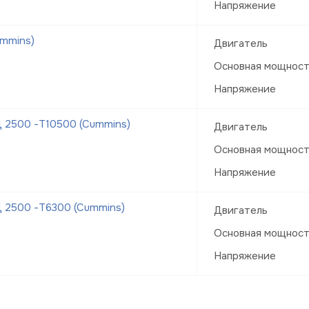
Напряжение
mmins)
Двигатель
Основная мощнос
Напряжение
 2500 -Т10500 (Cummins)
Двигатель
Основная мощнос
Напряжение
 2500 -Т6300 (Cummins)
Двигатель
Основная мощнос
Напряжение