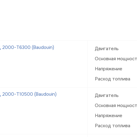
 2000-Т6300 (Baudouin)
Двигатель
Основная мощнос
Напряжение
Расход топлива
 2000-Т10500 (Baudouin)
Двигатель
Основная мощнос
Напряжение
Расход топлива