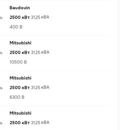
Baudouin
ть
2500 кВт
3125
400 В
Mitsubishi
ть
2500 кВт
3125
10500 В
Mitsubishi
ть
2500 кВт
3125
6300 В
Mitsubishi
ть
2500 кВт
3125