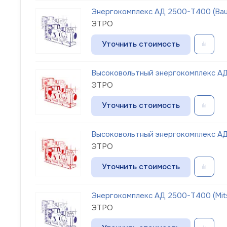
Энергокомплекс АД 2500-Т400 (Bau
ЭТРО
Уточнить стоимость
Высоковольтный энергокомплекс АД 
ЭТРО
Уточнить стоимость
Высоковольтный энергокомплекс АД 
ЭТРО
Уточнить стоимость
Энергокомплекс АД 2500-Т400 (Mits
ЭТРО