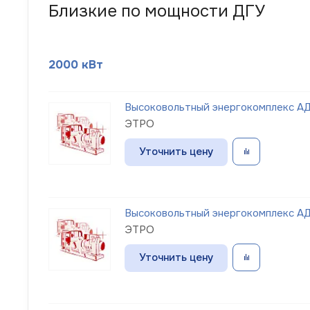
Близкие по мощности ДГУ
2000 кВт
Высоковольтный энергокомплекс АД
ЭТРО
Уточнить цену
Высоковольтный энергокомплекс АД
ЭТРО
Уточнить цену