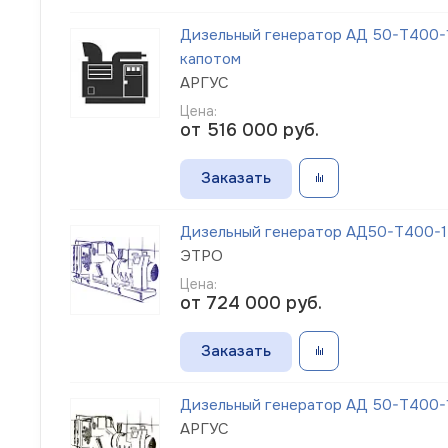
Дизельный генератор АД 50-Т400-1
капотом
АРГУС
Цена:
от 516 000
руб.
Заказать
Дизельный генератор АД50-Т400-1Р
ЭТРО
Цена:
от 724 000
руб.
Заказать
Дизельный генератор АД 50-Т400-
АРГУС