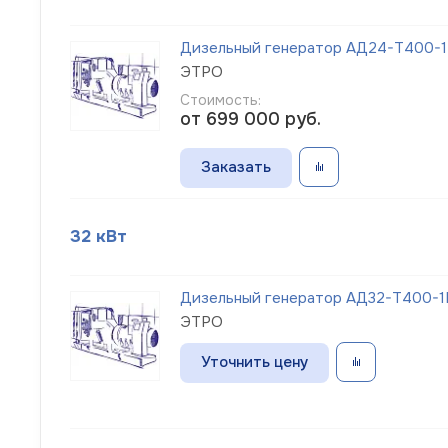
Дизельный генератор АД24-Т400-1Р
ЭТРО
Стоимость:
от 699 000
руб.
Заказать
32 кВт
Дизельный генератор АД32-Т400-1Р
ЭТРО
Уточнить цену