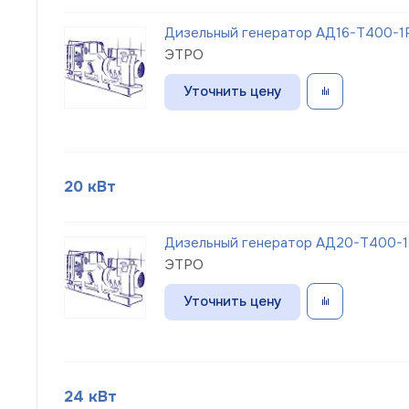
Дизельный генератор АД16-Т400-1Р
ЭТРО
Уточнить цену
20 кВт
Дизельный генератор АД20-Т400-1Р
ЭТРО
Уточнить цену
24 кВт