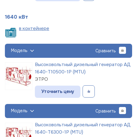
1640 кВт
в
контейнере
Модель
Сравнить
Высоковольтный дизельный генератор АД
1640-Т10500-1Р (MTU)
ЭТРО
Уточнить цену
Модель
Сравнить
Высоковольтный дизельный генератор АД
1640-Т6300-1Р (MTU)