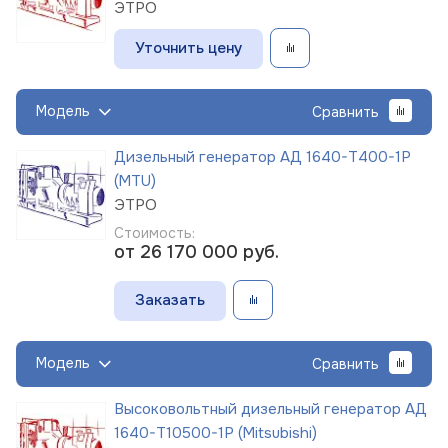
ЭТРО
Уточнить цену
Модель
Сравнить
Дизельный генератор АД 1640-Т400-1Р
(MTU)
ЭТРО
Стоимость:
от 26 170 000
руб.
Заказать
Модель
Сравнить
Высоковольтный дизельный генератор АД
1640-Т10500-1Р (Mitsubishi)