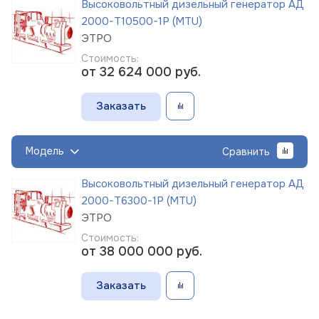
Высоковольтный дизельный генератор АД
2000-Т10500-1Р (MTU)
ЭТРО
Стоимость:
от 32 624 000
руб.
Заказать
Модель
Сравнить
Высоковольтный дизельный генератор АД
2000-Т6300-1Р (MTU)
ЭТРО
Стоимость:
от 38 000 000
руб.
Заказать