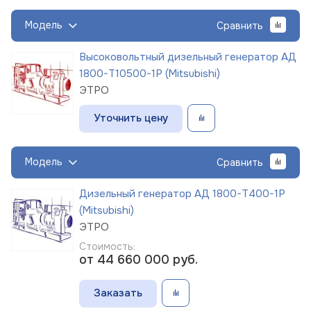
Модель
Сравнить
Высоковольтный дизельный генератор АД
1800-Т10500-1Р (Mitsubishi)
ЭТРО
Уточнить цену
Модель
Сравнить
Дизельный генератор АД 1800-Т400-1Р
(Mitsubishi)
ЭТРО
Стоимость:
от 44 660 000
руб.
Заказать