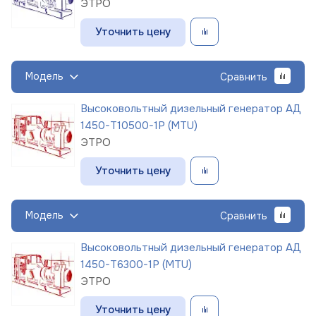
ЭТРО
Уточнить цену
Модель
Сравнить
Высоковольтный дизельный генератор АД
1450-Т10500-1Р (MTU)
ЭТРО
Уточнить цену
Модель
Сравнить
Высоковольтный дизельный генератор АД
1450-Т6300-1Р (MTU)
ЭТРО
Уточнить цену