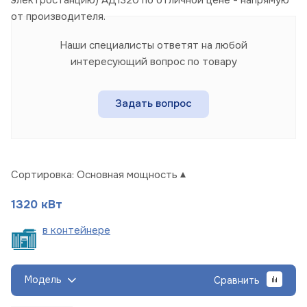
от производителя.
Наши специалисты ответят на любой
интересующий вопрос по товару
Задать вопрос
Сортировка:
Основная мощность
1320 кВт
в
контейнере
Модель
Сравнить