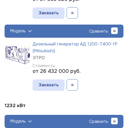
Заказать
Модель
Сравнить
Дизельный генератор АД 1200-Т400-1Р
(Mitsubishi)
ЭТРО
Стоимость:
от 26 432 000
руб.
Заказать
1232 кВт
Модель
Сравнить