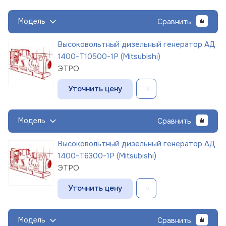
Модель
Сравнить
Высоковольтный дизельный генератор АД
1400-Т10500-1Р (Mitsubishi)
ЭТРО
Уточнить цену
Модель
Сравнить
Высоковольтный дизельный генератор АД
1400-Т6300-1Р (Mitsubishi)
ЭТРО
Уточнить цену
Модель
Сравнить