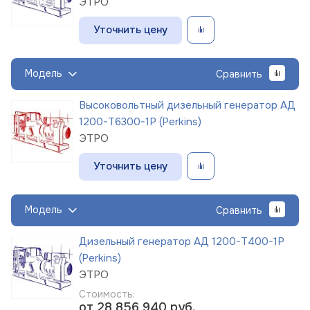
ЭТРО
Уточнить цену
Модель
Сравнить
Высоковольтный дизельный генератор АД
1200-Т6300-1Р (Perkins)
ЭТРО
Уточнить цену
Модель
Сравнить
Дизельный генератор АД 1200-Т400-1Р
(Perkins)
ЭТРО
Стоимость:
от 28 856 940
руб.