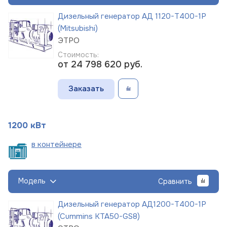
Дизельный генератор АД 1120-Т400-1Р
(Mitsubishi)
ЭТРО
Стоимость:
от 24 798 620
руб.
Заказать
1200 кВт
в
контейнере
Модель
Сравнить
Дизельный генератор АД1200-Т400-1Р
(Cummins KTA50-GS8)