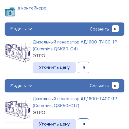
в
контейнере
Модель
Сравнить
Дизельный генератор АД1600-Т400-1Р
(Cummins QSK60-G4)
ЭТРО
Уточнить цену
Модель
Сравнить
Дизельный генератор АД1600-Т400-1Р
(Cummins QSK50-G17)
ЭТРО
Уточнить цену