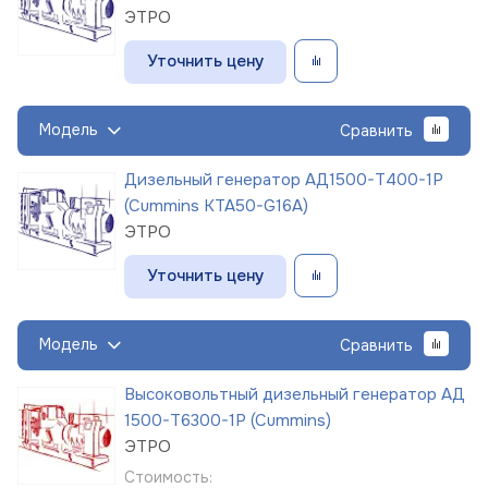
ЭТРО
Уточнить цену
Модель
Сравнить
Дизельный генератор АД1500-Т400-1Р
(Cummins KTA50-G16A)
ЭТРО
Уточнить цену
Модель
Сравнить
Высоковольтный дизельный генератор АД
1500-Т6300-1Р (Cummins)
ЭТРО
Стоимость: