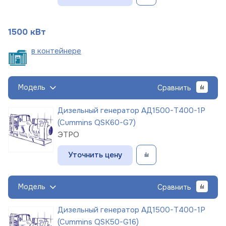
1500 кВт
в
контейнере
Модель
Сравнить
Дизельный генератор АД1500-Т400-1Р
(Cummins QSK60-G7)
ЭТРО
Уточнить цену
Модель
Сравнить
Дизельный генератор АД1500-Т400-1Р
(Cummins QSK50-G16)