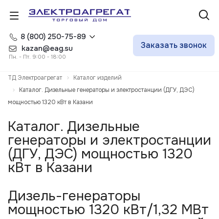
8 (800) 250-75-89
Заказать звонок
kazan@eag.su
Пн. - Пт. 9:00 - 18:00
ТД Электроагрегат
Каталог изделий
Каталог. Дизельные генераторы и электростанции (ДГУ, ДЭС)
мощностью 1320 кВт в Казани
Каталог. Дизельные
генераторы и электростанции
(ДГУ, ДЭС) мощностью 1320
кВт в Казани
Дизель-генераторы
мощностью 1320 кВт/1,32 МВт