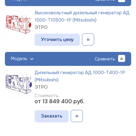
Высоковольтный дизельный генератор АД
1000-Т10500-1Р (Mitsubishi)
ЭТРО
Уточнить цену
Модель
Сравнить
Дизельный генератор АД 1000-Т400-1Р
(Mitsubishi)
ЭТРО
Стоимость:
от 13 849 400
руб.
Заказать