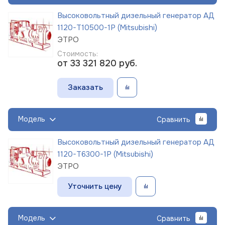
Высоковольтный дизельный генератор АД
1120-Т10500-1Р (Mitsubishi)
ЭТРО
Стоимость:
от 33 321 820
руб.
Заказать
Модель
Сравнить
Высоковольтный дизельный генератор АД
1120-Т6300-1Р (Mitsubishi)
ЭТРО
Уточнить цену
Модель
Сравнить