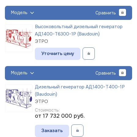
Модель
Сравнить
Высоковольтный дизельный генератор
АД1400-Т6300-1Р (Baudouin)
ЭТРО
Уточнить цену
Модель
Сравнить
Дизельный генератор АД1400-Т400-1Р
(Baudouin)
ЭТРО
Стоимость:
от 17 732 000
руб.
Заказать