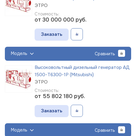
ЭТРО
Стоимость:
от 30 000 000
руб.
Заказать
Модель
Сравнить
Высоковольтный дизельный генератор АД
1500-Т6300-1Р (Mitsubishi)
ЭТРО
Стоимость:
от 55 802 180
руб.
Заказать
Модель
Сравнить