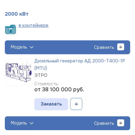
2000 кВт
в
контейнере
Модель
Сравнить
Дизельный генератор АД 2000-Т400-1Р
(MTU)
ЭТРО
Стоимость:
от 38 100 000
руб.
Заказать
Модель
Сравнить