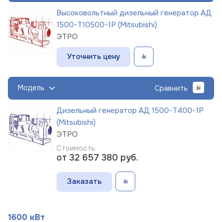
Высоковольтный дизельный генератор АД
1500-Т10500-1Р (Mitsubishi)
ЭТРО
Уточнить цену
Модель
Сравнить
Дизельный генератор АД 1500-Т400-1Р
(Mitsubishi)
ЭТРО
Стоимость:
от 32 657 380
руб.
Заказать
1600 кВт