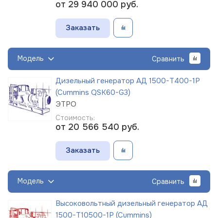
от 29 940 000
руб.
Заказать
Модель
Сравнить
Дизельный генератор АД 1500-Т400-1Р
(Cummins QSK60-G3)
ЭТРО
Стоимость:
от 20 566 540
руб.
Заказать
Модель
Сравнить
Высоковольтный дизельный генератор АД
1500-Т10500-1Р (Cummins)