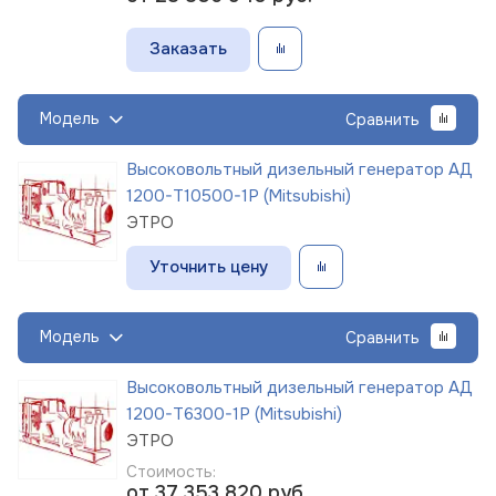
Заказать
Модель
Сравнить
Высоковольтный дизельный генератор АД
1200-Т10500-1Р (Mitsubishi)
ЭТРО
Уточнить цену
Модель
Сравнить
Высоковольтный дизельный генератор АД
1200-Т6300-1Р (Mitsubishi)
ЭТРО
Стоимость:
от 37 353 820
руб.