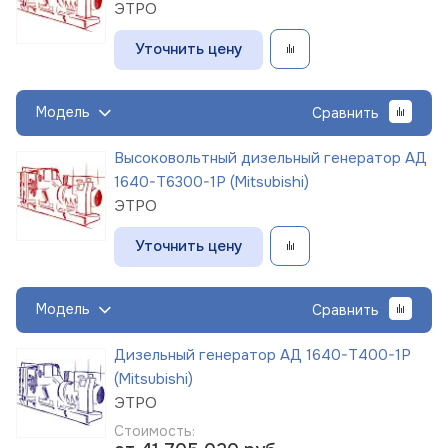
ЭТРО
Уточнить цену
Модель
Сравнить
Высоковольтный дизельный генератор АД
1640-Т6300-1Р (Mitsubishi)
ЭТРО
Уточнить цену
Модель
Сравнить
Дизельный генератор АД 1640-Т400-1Р
(Mitsubishi)
ЭТРО
Стоимость: