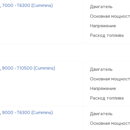
 7000 -Т6300 (Cummins)
Двигатель
Основная мощнос
Напряжение
Расход топлива
 9000 -Т10500 (Cummins)
Двигатель
Основная мощнос
Напряжение
Расход топлива
 9000 -Т6300 (Cummins)
Двигатель
Основная мощнос