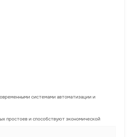
современными системами автоматизации и
ых простоев и способствуют экономической