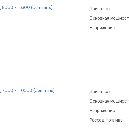
 8000 -Т6300 (Cummins)
Двигатель
Основная мощнос
Напряжение
 7000 -Т10500 (Cummins)
Двигатель
Основная мощнос
Напряжение
Расход топлива