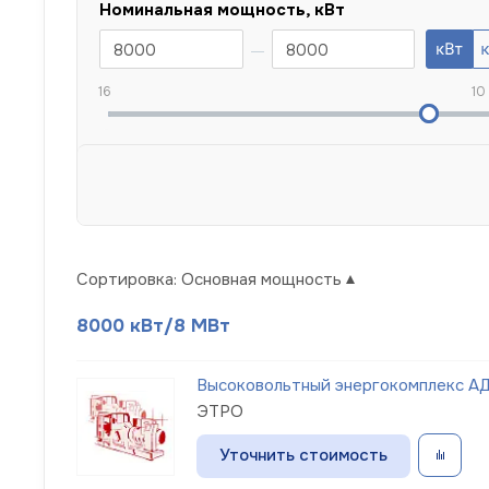
Номинальная мощность, кВт
16
10
Сортировка:
Основная мощность
8000 кВт/8 МВт
Высоковольтный энергокомплекс АД
ЭТРО
Уточнить стоимость