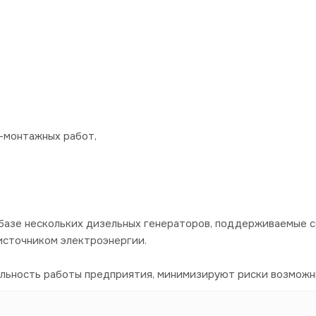
-монтажных работ,
базе нескольких дизельных генераторов, поддерживаемые 
источником электроэнергии.
ильность работы предприятия, минимизируют риски возможн