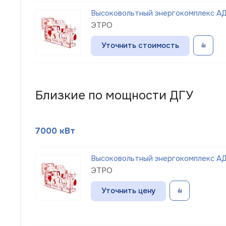
Высоковольтный энергокомплекс АД
ЭТРО
Уточнить стоимость
Близкие по мощности ДГУ
7000 кВт
Высоковольтный энергокомплекс АД
ЭТРО
Уточнить цену