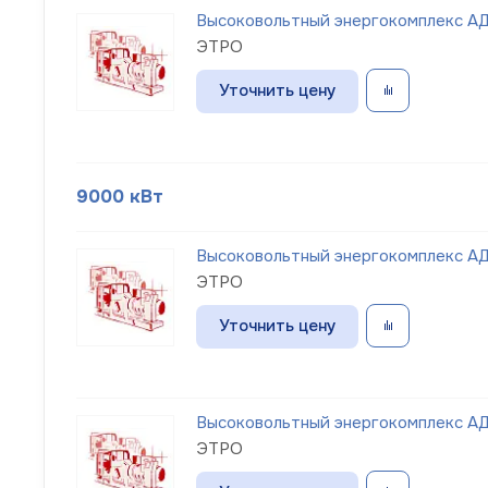
Высоковольтный энергокомплекс АД
ЭТРО
Уточнить цену
9000 кВт
Высоковольтный энергокомплекс АД
ЭТРО
Уточнить цену
Высоковольтный энергокомплекс АД
ЭТРО