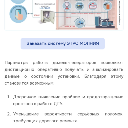
Заказать систему ЭТРО МОЛНИЯ
Параметры работы дизель-генераторов позволяют
дистанционно оперативно получать и анализировать
данные о состоянии установки. Благодаря этому
становится возможным:
Досрочное выявление проблем и предотвращение
простоев в работе ДГУ.
Уменьшение вероятности серьёзных поломок,
требующих дорогого ремонта.