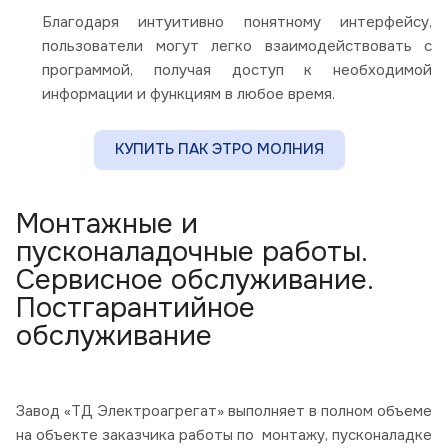
Благодаря интуитивно понятному интерфейсу,
пользователи могут легко взаимодействовать с
программой, получая доступ к необходимой
информации и функциям в любое время.
КУПИТЬ ПАК ЭТРО МОЛНИЯ
Монтажные и
пусконаладочные работы.
Сервисное обслуживание.
Постгарантийное
обслуживание
Завод «ТД Электроагрегат» выполняет в полном объеме
на объекте заказчика работы по монтажу, пусконаладке