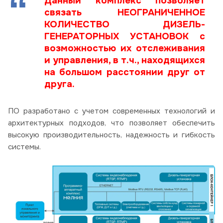
Данный комплекс позволяет
связать НЕОГРАНИЧЕННОЕ
КОЛИЧЕСТВО ДИЗЕЛЬ-
ГЕНЕРАТОРНЫХ УСТАНОВОК с
возможностью их отслеживания
и управления, в т.ч., находящихся
на большом расстоянии друг от
друга.
ПО разработано с учетом современных технологий и
архитектурных подходов, что позволяет обеспечить
высокую производительность, надежность и гибкость
системы.