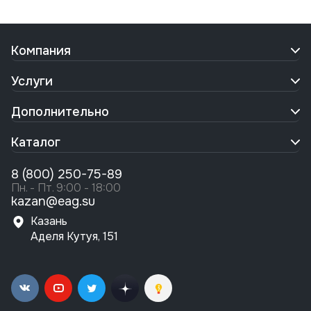
Компания
Услуги
Дополнительно
Каталог
8 (800) 250-75-89
Пн. - Пт. 9:00 - 18:00
kazan@eag.su
Казань
Аделя Кутуя, 151