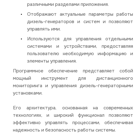
различными разделами приложения.
Отображают актуальные параметры работы
дизель-генераторов и систем и позволяют
управлять ими.
Используются для управления отдельными
системами и устройствами, предоставляя
пользователю необходимую информацию и
элементы управления.
Программное обеспечение представляет собой
мощный инструмент для дистанционного
мониторинга и управления дизель-генераторными
установками.
Его архитектура, основанная на современных
технологиях, и широкий функционал позволяют
эффективно управлять процессами, обеспечивая
надежность и безопасность работы системы.