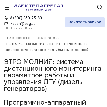
8 (800) 250-75-89
Заказать звонок
kazan@eag.su
Пн. - Пт. 9:00 - 18:00
ТД Электроагрегат
Каталог изделий
ЭТРО МОЛНИЯ: система дистанционного мониторинга
параметров работы и управления ДГУ (дизель-генераторов)
ЭТРО МОЛНИЯ: система
дистанционного мониторинга
параметров работы и
управления ДГУ (дизель-
генераторов)
Программно-аппаратный