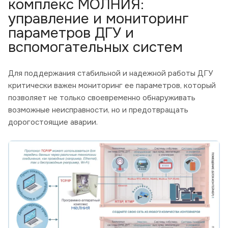
комплекс МОЛНИЯ:
управление и мониторинг
параметров ДГУ и
вспомогательных систем
Для поддержания стабильной и надежной работы ДГУ
критически важен мониторинг ее параметров, который
позволяет не только своевременно обнаруживать
возможные неисправности, но и предотвращать
дорогостоящие аварии.