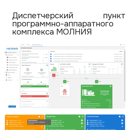
Диспетчерский пункт
программно-аппаратного
комплекса МОЛНИЯ