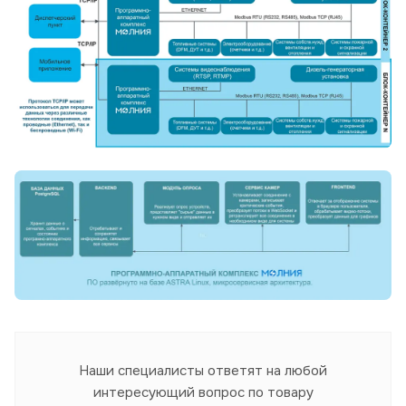
Наши специалисты ответят на любой
интересующий вопрос по товару