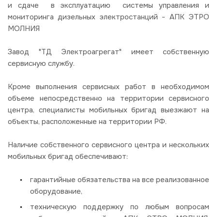
и сдаче в эксплуатацию системы управления и
мониторинга дизельных электростанций - АПК ЭТРО
МОЛНИЯ
Завод "ТД Электроагрегат" имеет собственную
сервисную службу.
Кроме выполнения сервисных работ в необходимом
объеме непосредственно на территории сервисного
центра, специалисты мобильных бригад выезжают на
объекты, расположенные на территории РФ.
Наличие собственного сервисного центра и нескольких
мобильных бригад обеспечивают:
гарантийные обязательства на все реализованное
оборудование,
техническую поддержку по любым вопросам