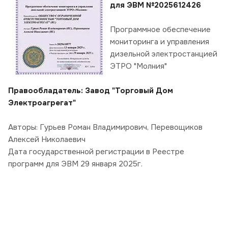
для ЭВМ №2025612426
Программное обеспечение
мониторинга и управления
дизельной электростанцией
ЭТРО "Молния"
Правообладатель: Завод "Торговый Дом
Электроагрегат"
Авторы: Гурьев Роман Владимирович, Перевощиков
Алексей Николаевич
Дата государственной регистрации в Реестре
программ для ЭВМ 29 января 2025г.