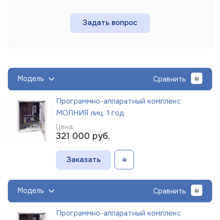
Задать вопрос
Модель
Сравнить
Программно-аппаратный комплекс
МОЛНИЯ лиц. 1 год
Цена:
321 000
руб.
Заказать
Модель
Сравнить
Программно-аппаратный комплекс