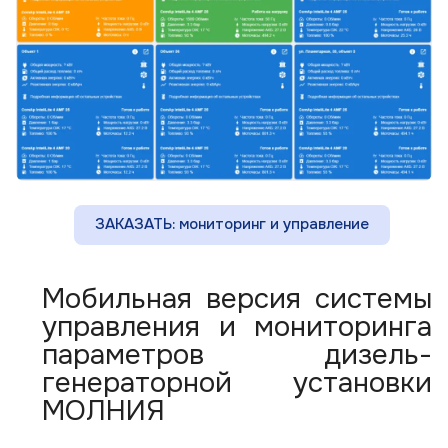
ЗАКАЗАТЬ: мониторинг и управление
Мобильная версия системы
управления и мониторинга
параметров дизель-
генераторной установки
МОЛНИЯ