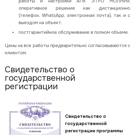
работы и настройки АПК ЭТРО МОЛНИЯ;
оперативное решение как дистанционно
(телефон, WhatsApp, электронная почта), так и с
выездом на объект,
постгарантийное обслуживание в полном объеме.
Цены на все работы предварительно согласовываются с
клиентом.
Свидетельство о
государственной
регистрации
Свидетельство о
государственной
регистрации программы