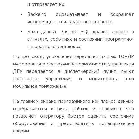
и отправляет их.
Backend обрабатывает и сохраняет
информацию, связывает все сервисы.
База данных Postgre SQL хранит данные о
сигналах, событиях и состоянии программно-
аппаратного комплекса.
По протоколу управления передачей данных TCP/IP
информация о состоянии и возможности управления
ДГУ передается в диспетчерский пункт, пункт
локального управления и мониторинга или
мобильное приложение.
На главном экране программного комплекса данные
отображаются в виде таблиц и графиков, что
позволяет оператору быстро оценить состояние
оборудования и предотвратить потенциальные
аварии.