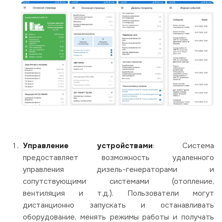
Управление устройствами
: Система
предоставляет возможность удаленного
управления дизель-генераторами и
сопутствующими системами (отопление,
вентиляция и т.д.). Пользователи могут
дистанционно запускать и останавливать
оборудование, менять режимы работы и получать