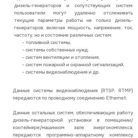
дизель-генераторов и сопутствующих систем:
пользователи могут удаленно отслеживать
текущие параметры работы не только дизель-
генераторов, включая мощность, напряжение, ток,
частоту, но и состояние различных систем:
- топливной системы,
- системы собственных нужд,
- систем вентиляции и отопления,
- систем пожарной и охранной сигнализаций,
- системы видеонаблюдения и др.
Данные системы видеонаблюдения (RTSP, RTMP)
передаются по проводному соединению Ethernet.
Данные остальных систем, обеспечивающих работу
дизель-генераторной установки в помещении/
контейнере/машинном зале энергокомплекса,
передаются программно-аппаратному комплексу