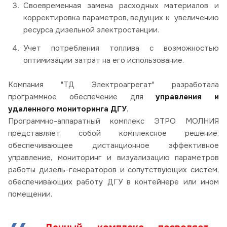
Своевременная замена расходных материалов и
корректировка параметров, ведущих к увеличению
ресурса дизельной электростанции.
Учет потребления топлива с возможностью
оптимизации затрат на его использование.
Компания "ТД Электроагрегат" разработала
программное обеспечение для
управления и
удаленного
мониторинга ДГУ
.
Программно-аппаратный комплекс ЭТРО МОЛНИЯ
представляет собой комплексное решение,
обеспечивающее дистанционное эффективное
управление, мониторинг и визуализацию параметров
работы дизель-генераторов и сопутствующих систем,
обеспечивающих работу ДГУ в контейнере или ином
помещении.