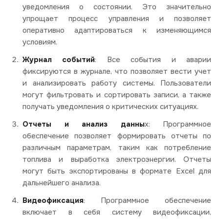
уведомления о состоянии. Это значительно
упрощает процесс управления и позволяет
оперативно адаптироваться к изменяющимся
условиям.
Журнал событий
: Все события и аварии
фиксируются в журнале, что позволяет вести учет
и анализировать работу системы. Пользователи
могут фильтровать и сортировать записи, а также
получать уведомления о критических ситуациях.
Отчеты и анализ данны
х: Программное
обеспечение позволяет формировать отчеты по
различным параметрам, таким как потребление
топлива и выработка электроэнергии. Отчеты
могут быть экспортированы в формате Excel для
дальнейшего анализа.
Видеофиксация
: Программное обеспечение
включает в себя систему видеофиксации,