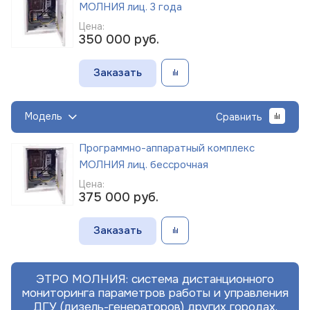
МОЛНИЯ лиц. 3 года
Цена:
350 000
руб.
Заказать
Модель
Сравнить
Программно-аппаратный комплекс
МОЛНИЯ лиц. бессрочная
Цена:
375 000
руб.
Заказать
ЭТРО МОЛНИЯ: система дистанционного
мониторинга параметров работы и управления
ДГУ (дизель-генераторов) других городах.