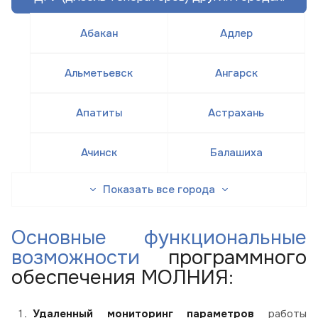
Абакан
Адлер
Альметьевск
Ангарск
Апатиты
Астрахань
Ачинск
Балашиха
Показать все города
Основные функциональные
возможности
программного
обеспечения МОЛНИЯ:
Удаленный мониторинг параметров
работы