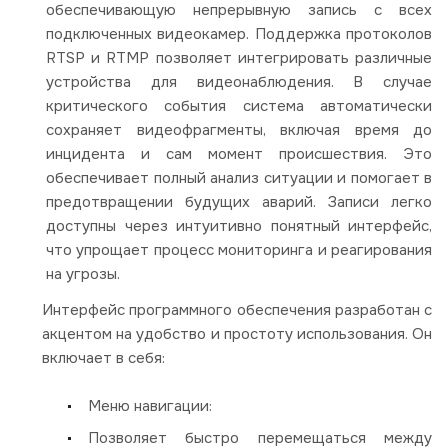
обеспечивающую непрерывную запись с всех
подключенных видеокамер. Поддержка протоколов
RTSP и RTMP позволяет интегрировать различные
устройства для видеонаблюдения. В случае
критического события система автоматически
сохраняет видеофрагменты, включая время до
инцидента и сам момент происшествия. Это
обеспечивает полный анализ ситуации и помогает в
предотвращении будущих аварий. Записи легко
доступны через интуитивно понятный интерфейс,
что упрощает процесс мониторинга и реагирования
на угрозы.
Интерфейс программного обеспечения разработан с
акцентом на удобство и простоту использования. Он
включает в себя:
Меню навигации:
Позволяет быстро перемещаться между