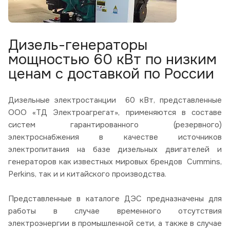
Дизель-генераторы
мощностью 60 кВт по низким
ценам с доставкой по России
Дизельные электростанции 60 кВт, представленные
ООО «ТД Электроагрегат», применяются в составе
систем гарантированного (резервного)
электроснабжения в качестве источников
электропитания на базе дизельных двигателей и
генераторов как известных мировых брендов Cummins,
Perkins, так и и китайского производства.
Представленные в каталоге ДЭС предназначены для
работы в случае временного отсутствия
электроэнергии в промышленной сети, а также в случае