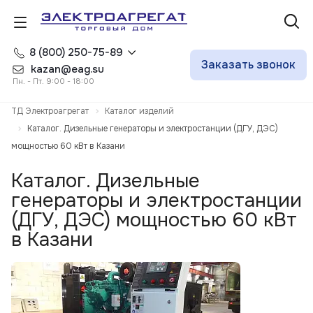
8 (800) 250-75-89
Заказать звонок
kazan@eag.su
Пн. - Пт. 9:00 - 18:00
ТД Электроагрегат
Каталог изделий
Каталог. Дизельные генераторы и электростанции (ДГУ, ДЭС)
мощностью 60 кВт в Казани
Каталог. Дизельные
генераторы и электростанции
(ДГУ, ДЭС) мощностью 60 кВт
в Казани