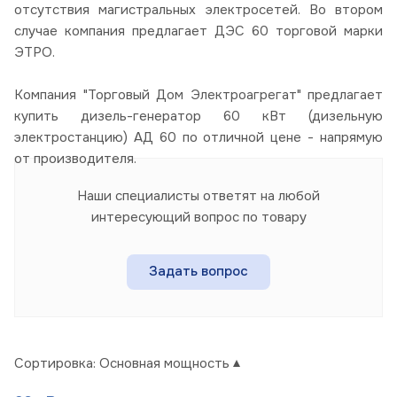
отсутствия магистральных электросетей. Во втором
случае компания предлагает ДЭС 60 торговой марки
ЭТРО.
Компания "Торговый Дом Электроагрегат" предлагает
купить дизель-генератор 60 кВт (дизельную
электростанцию) АД 60 по отличной цене - напрямую
от производителя.
Наши специалисты ответят на любой
интересующий вопрос по товару
Задать вопрос
Сортировка:
Основная мощность