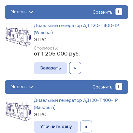
Модель
Сравнить
Дизельный генератор АД 120-Т400-1Р
(Weichai)
ЭТРО
Стоимость:
от 1 205 000
руб.
Заказать
Модель
Сравнить
Дизельный генератор АД120-Т400-1Р
(Baudouin)
ЭТРО
Уточнить цену