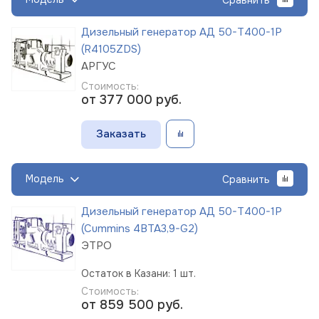
Дизельный генератор АД 50-Т400-1Р
(R4105ZDS)
АРГУС
Стоимость:
от 377 000
руб.
Заказать
Модель
Сравнить
Дизельный генератор АД 50-Т400-1Р
(Cummins 4BTA3,9-G2)
ЭТРО
Остаток в Казани: 1 шт.
Стоимость:
от 859 500
руб.