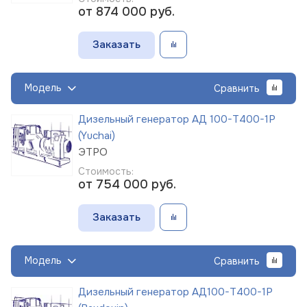
от 874 000
руб.
Заказать
Модель
Сравнить
Дизельный генератор АД 100-Т400-1Р
(Yuchai)
ЭТРО
Стоимость:
от 754 000
руб.
Заказать
Модель
Сравнить
Дизельный генератор АД100-Т400-1Р