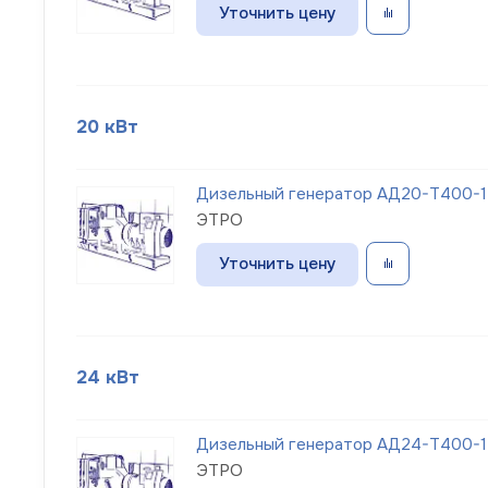
Уточнить цену
20 кВт
Дизельный генератор АД20-Т400-1Р
ЭТРО
Уточнить цену
24 кВт
Дизельный генератор АД24-Т400-1Р
ЭТРО