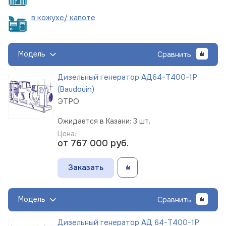
в кожухе/
капоте
Модель
Сравнить
Дизельный генератор АД64-Т400-1Р
(Baudouin)
ЭТРО
Ожидается в Казани: 3 шт.
Цена:
от 767 000
руб.
Заказать
Модель
Сравнить
Дизельный генератор АД 64-Т400-1Р