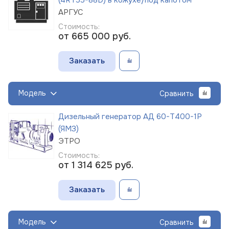
АРГУС
Стоимость:
от 665 000
руб.
Заказать
Модель
Сравнить
Дизельный генератор АД 60-Т400-1Р
(ЯМЗ)
ЭТРО
Стоимость:
от 1 314 625
руб.
Заказать
Модель
Сравнить