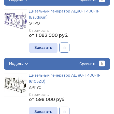
Дизельный генератор АД80-Т400-1Р
(Baudouin)
ЭТРО
Стоимость:
от 1 092 000
руб.
Заказать
Модель
Сравнить
Дизельный генератор АД 80-Т400-1Р
(6105ZD)
АРГУС
Стоимость:
от 599 000
руб.
Заказать