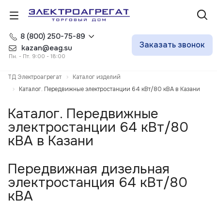
8 (800) 250-75-89
Заказать звонок
kazan@eag.su
Пн. - Пт. 9:00 - 18:00
ТД Электроагрегат
Каталог изделий
Каталог. Передвижные электростанции 64 кВт/80 кВА в Казани
Каталог. Передвижные
электростанции 64 кВт/80
кВА в Казани
Передвижная дизельная
электростанция 64 кВт/80
кВА