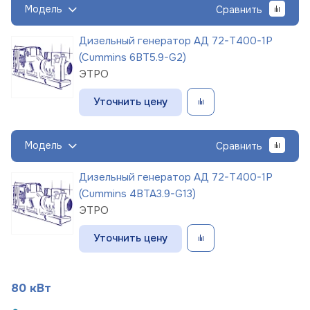
Модель
Сравнить
Дизельный генератор АД 72-Т400-1Р
(Cummins 6BT5.9-G2)
ЭТРО
Уточнить цену
Модель
Сравнить
Дизельный генератор АД 72-Т400-1Р
(Cummins 4BTA3.9-G13)
ЭТРО
Уточнить цену
80 кВт