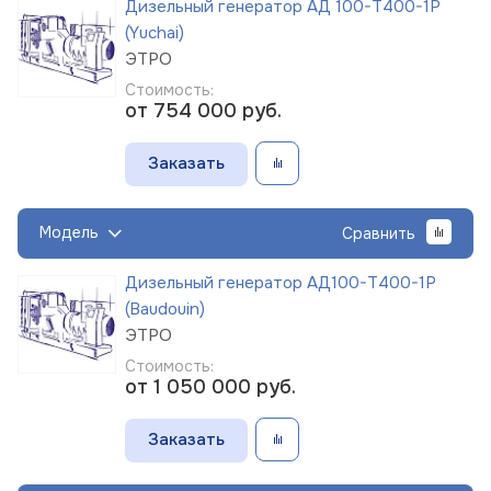
Дизельный генератор АД 100-Т400-1Р
(Yuchai)
ЭТРО
Стоимость:
от 754 000
руб.
Заказать
Модель
Сравнить
Дизельный генератор АД100-Т400-1Р
(Baudouin)
ЭТРО
Стоимость:
от 1 050 000
руб.
Заказать