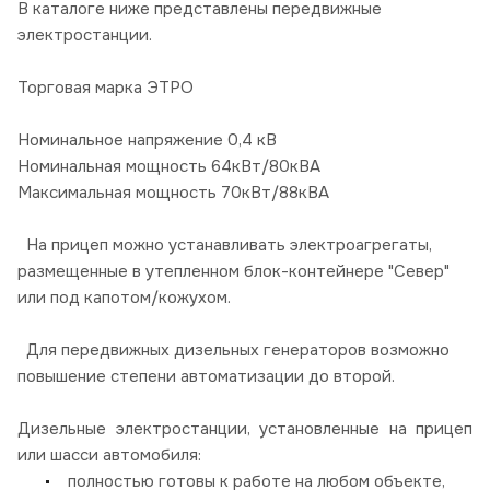
В каталоге ниже представлены передвижные
электростанции.
Торговая марка ЭТРО
Номинальное напряжение 0,4 кВ
Номинальная мощность 64кВт/80кВА
Максимальная мощность 70кВт/88кВА
На прицеп можно устанавливать электроагрегаты,
размещенные в утепленном блок-контейнере "Север"
или под капотом/кожухом.
Для передвижных дизельных генераторов возможно
повышение степени автоматизации до второй.
Дизельные электростанции, установленные на прицеп
или шасси автомобиля:
полностью готовы к работе на любом объекте,