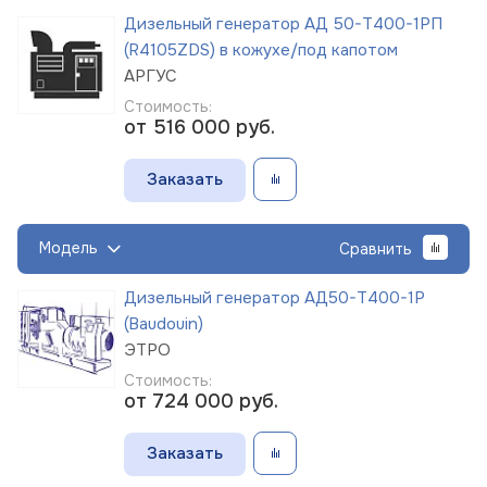
Дизельный генератор АД 50-Т400-1РП
(R4105ZDS) в кожухе/под капотом
АРГУС
Стоимость:
от 516 000
руб.
Заказать
Модель
Сравнить
Дизельный генератор АД50-Т400-1Р
(Baudouin)
ЭТРО
Стоимость:
от 724 000
руб.
Заказать