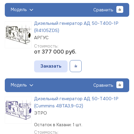
Модель
Сравнить
Дизельный генератор АД 50-Т400-1Р
(R4105ZDS)
АРГУС
Стоимость:
от 377 000
руб.
Заказать
Модель
Сравнить
Дизельный генератор АД 50-Т400-1Р
(Cummins 4BTA3,9-G2)
ЭТРО
Остаток в Казани: 1 шт.
Стоимость: