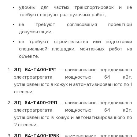
удобны для частых транспортировок и не
требуют погрузо-разгрузочных работ,
не требуют согласования проектной
документации,
не требуют строительства или подготовки
специальной площадки, монтажных работ на
объекте.
ЭД 64-Т400-1РП
- наименование передвижного
электроагрегата мощностью 64 кВт,
установленного в кожух и автоматизированного по 1
степени,
ЭД 64-Т400-2РП
- наименование передвижного
электроагрегата мощностью 64 кВт,
установленного в кожух и автоматизированного по
2 степени,
ЭД 64-Т400-1РБК
- наименование передвижного