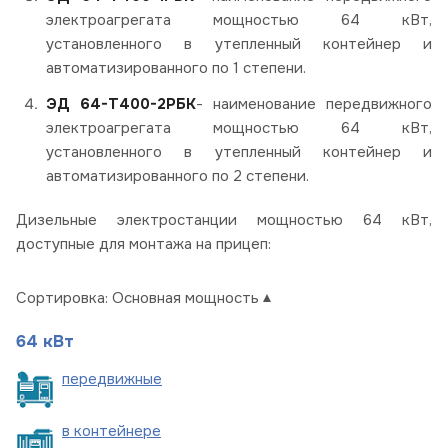
электроагрегата мощностью 64 кВт,
установленного в утепленный контейнер и
автоматизированного по 1 степени.
ЭД 64-Т400-2РБК
- наименование передвижного
электроагрегата мощностью 64 кВт,
установленного в утепленный контейнер и
автоматизированного по 2 степени.
Дизельные электростанции мощностью 64 кВт,
доступные для монтажа на прицеп:
Сортировка:
Основная мощность
64 кВт
пере
движные
в
контейнере