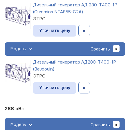
Дизельный генератор АД 280-Т400-1Р
(Cummins NTA855-G2A)
ЭТРО
Уточнить цену
Модель
Сравнить
Дизельный генератор АД280-Т400-1Р
(Baudouin)
ЭТРО
Уточнить цену
288 кВт
Модель
Сравнить