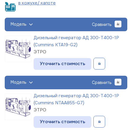
в кожухе/
капоте
Модель
Сравнить
Дизельный генератор АД 300-Т400-1Р
(Cummins KTA19-G2)
ЭТРО
Уточнить стоимость
Модель
Сравнить
Дизельный генератор АД 300-Т400-1Р
(Cummins NTAA855-G7)
ЭТРО
Уточнить стоимость