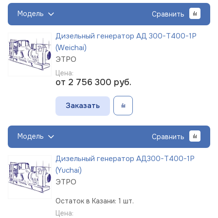
Модель
Сравнить
Дизельный генератор АД 300-Т400-1Р
(Weichai)
ЭТРО
Цена:
от 2 756 300
руб.
Заказать
Модель
Сравнить
Дизельный генератор АД300-Т400-1Р
(Yuchai)
ЭТРО
Остаток в Казани: 1 шт.
Цена: