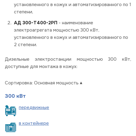
установленного в кожух и автоматизированного по 1
степени,
АД 300-Т400-2РП
- наименование
электроагрегата мощностью 300 кВт,
установленного в кожух и автоматизированного по
2 степени.
Дизельные электростанции мощностью 300 кВт,
доступные для монтажа в кожух:
Сортировка:
Основная мощность
300 кВт
пере
движные
в
контейнере