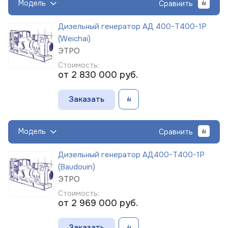
Модель
Сравнить
Дизельный генератор АД 400-Т400-1Р
(Weichai)
ЭТРО
Стоимость:
от 2 830 000
руб.
Заказать
Модель
Сравнить
Дизельный генератор АД400-Т400-1Р
(Baudouin)
ЭТРО
Стоимость:
от 2 969 000
руб.
Заказать