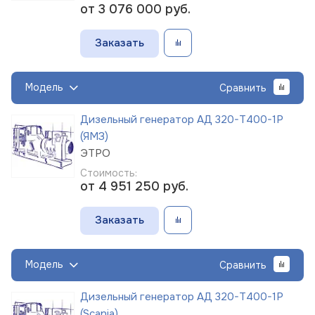
от 3 076 000
руб.
Заказать
Модель
Сравнить
Дизельный генератор АД 320-Т400-1Р
(ЯМЗ)
ЭТРО
Стоимость:
от 4 951 250
руб.
Заказать
Модель
Сравнить
Дизельный генератор АД 320-Т400-1Р
(Scania)