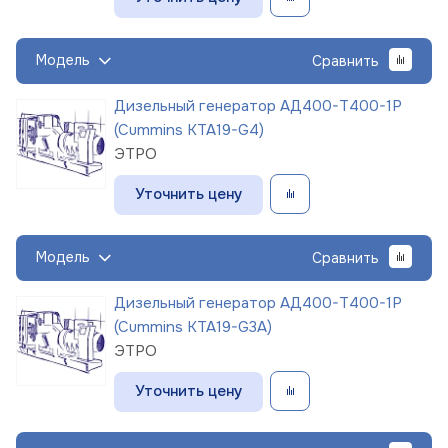
Модель
Сравнить
Дизельный генератор АД400-Т400-1Р
(Cummins KTA19-G4)
ЭТРО
Уточнить цену
Модель
Сравнить
Дизельный генератор АД400-Т400-1Р
(Cummins KTA19-G3A)
ЭТРО
Уточнить цену