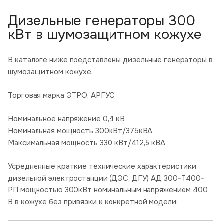
Дизельные генераторы 300
кВт в шумозащитном кожухе
В каталоге ниже представлены дизельные генераторы в
шумозащитном кожухе.
Торговая марка ЭТРО, АРГУС
Номинальное напряжение 0,4 кВ
Номинальная мощность 300кВт/375кВА
Максимальная мощность 330 кВт/412,5 кВА
Усредненные краткие технические характеристики
дизельной электростанции (ДЭС, ДГУ) АД 300-Т400-
РП мощностью 300кВт номинальным напряжением 400
В в кожухе без привязки к конкретной модели: