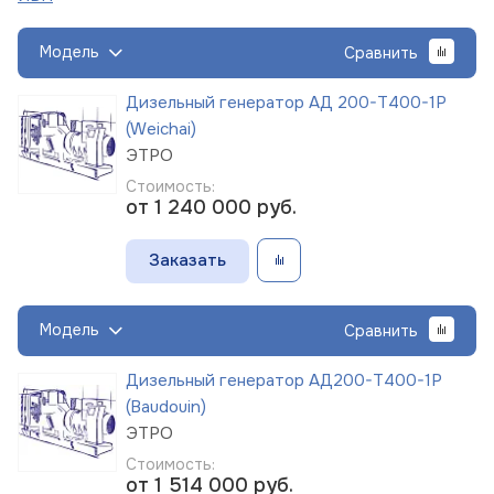
Модель
Сравнить
Дизельный генератор АД 200-Т400-1Р
(Weichai)
ЭТРО
Стоимость:
от 1 240 000
руб.
Заказать
Модель
Сравнить
Дизельный генератор АД200-Т400-1Р
(Baudouin)
ЭТРО
Стоимость:
от 1 514 000
руб.