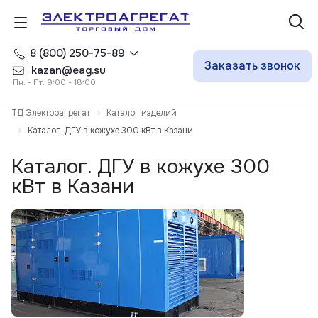
8 (800) 250-75-89
Заказать звонок
kazan@eag.su
Пн. - Пт. 9:00 - 18:00
ТД Электроагрегат
Каталог изделий
Каталог. ДГУ в кожухе 300 кВт в Казани
Каталог. ДГУ в кожухе 300
кВт в Казани