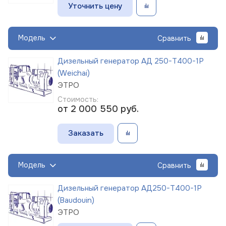
Уточнить цену
Модель
Сравнить
Дизельный генератор АД 250-Т400-1Р
(Weichai)
ЭТРО
Стоимость:
от 2 000 550
руб.
Заказать
Модель
Сравнить
Дизельный генератор АД250-Т400-1Р
(Baudouin)
ЭТРО