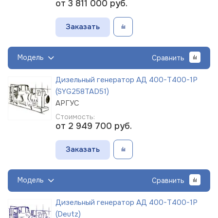
от 3 811 000
руб.
Заказать
Модель
Сравнить
Дизельный генератор АД 400-Т400-1Р
(SYG258TAD51)
АРГУС
Стоимость:
от 2 949 700
руб.
Заказать
Модель
Сравнить
Дизельный генератор АД 400-Т400-1Р
(Deutz)