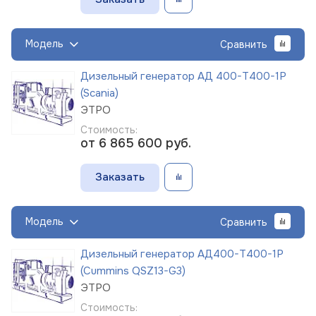
Модель
Сравнить
Дизельный генератор АД 400-Т400-1Р
(Scania)
ЭТРО
Стоимость:
от 6 865 600
руб.
Заказать
Модель
Сравнить
Дизельный генератор АД400-Т400-1Р
(Cummins QSZ13-G3)
ЭТРО
Стоимость: