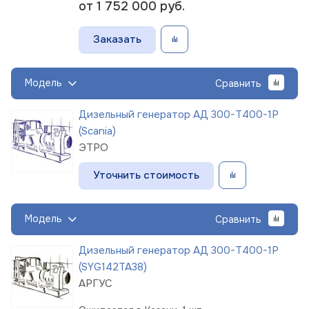
от 1 752 000
руб.
Заказать
Модель
Сравнить
Дизельный генератор АД 300-Т400-1Р
(Scania)
ЭТРО
Уточнить стоимость
Модель
Сравнить
Дизельный генератор АД 300-Т400-1Р
(SYG142TA38)
АРГУС