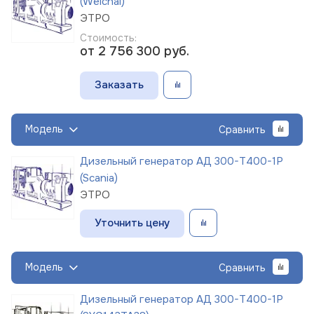
(Weichai)
ЭТРО
Стоимость:
от 2 756 300
руб.
Заказать
Модель
Сравнить
Дизельный генератор АД 300-Т400-1Р
(Scania)
ЭТРО
Уточнить цену
Модель
Сравнить
Дизельный генератор АД 300-Т400-1Р