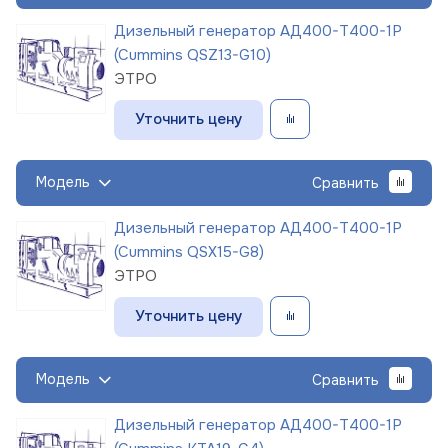
Дизельный генератор АД400-Т400-1Р
(Cummins QSZ13-G10)
ЭТРО
Уточнить цену
Модель
Сравнить
Дизельный генератор АД400-Т400-1Р
(Cummins QSX15-G8)
ЭТРО
Уточнить цену
Модель
Сравнить
Дизельный генератор АД400-Т400-1Р