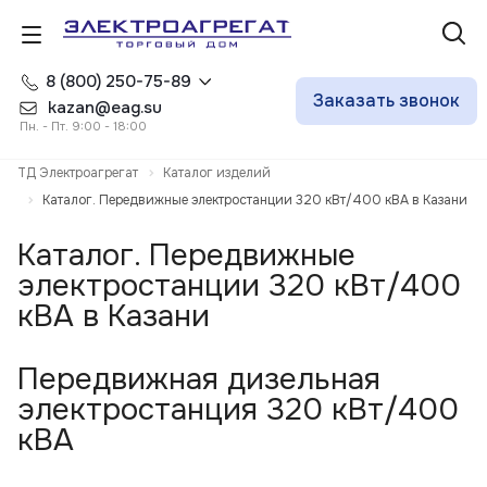
8 (800) 250-75-89
Заказать звонок
kazan@eag.su
Пн. - Пт. 9:00 - 18:00
ТД Электроагрегат
Каталог изделий
Каталог. Передвижные электростанции 320 кВт/400 кВА в Казани
Каталог. Передвижные
электростанции 320 кВт/400
кВА в Казани
Передвижная дизельная
электростанция 320 кВт/400
кВА