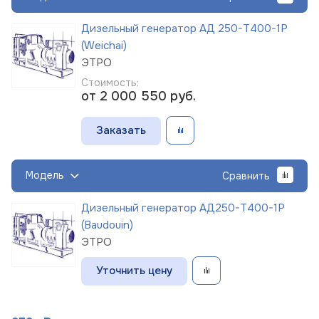
Дизельный генератор АД 250-Т400-1Р
(Weichai)
ЭТРО
Стоимость:
от 2 000 550
руб.
Заказать
Модель
Сравнить
Дизельный генератор АД250-Т400-1Р
(Baudouin)
ЭТРО
Уточнить цену