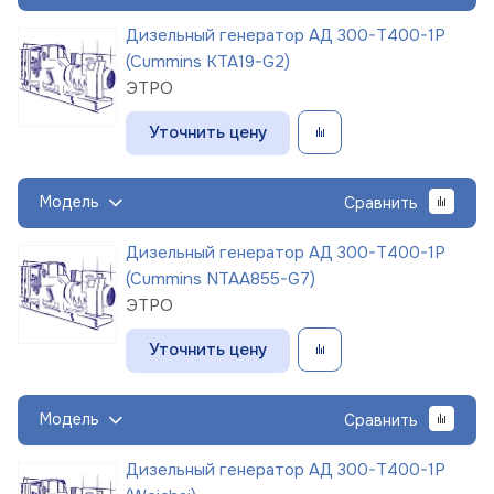
Дизельный генератор АД 300-Т400-1Р
(Cummins KTA19-G2)
ЭТРО
Уточнить цену
Модель
Сравнить
Дизельный генератор АД 300-Т400-1Р
(Cummins NTAA855-G7)
ЭТРО
Уточнить цену
Модель
Сравнить
Дизельный генератор АД 300-Т400-1Р