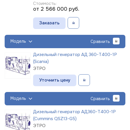
Стоимость:
от 2 566 000
руб.
Заказать
Модель
Сравнить
Дизельный генератор АД 360-Т400-1Р
(Scania)
ЭТРО
Уточнить цену
Модель
Сравнить
Дизельный генератор АД360-Т400-1Р
(Cummins QSZ13-G5)
ЭТРО