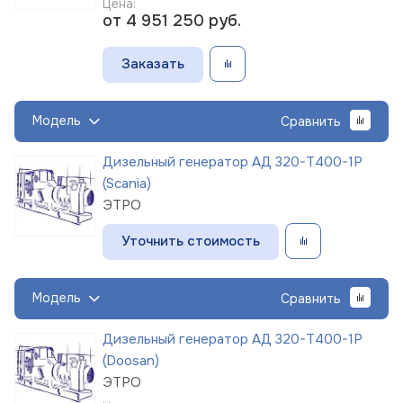
Цена:
от 4 951 250
руб.
Заказать
Модель
Сравнить
Дизельный генератор АД 320-Т400-1Р
(Scania)
ЭТРО
Уточнить стоимость
Модель
Сравнить
Дизельный генератор АД 320-Т400-1Р
(Doosan)
ЭТРО