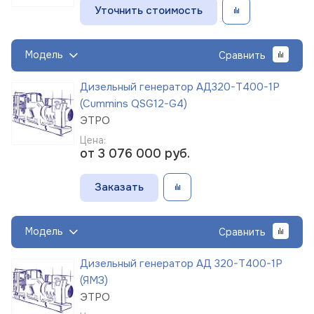
Уточнить стоимость
Модель
Сравнить
Дизельный генератор АД320-Т400-1Р
(Cummins QSG12-G4)
ЭТРО
Цена:
от 3 076 000
руб.
Заказать
Модель
Сравнить
Дизельный генератор АД 320-Т400-1Р
(ЯМЗ)
ЭТРО