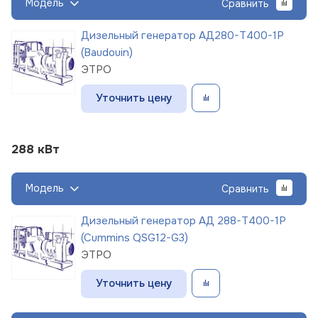
Модель
Сравнить
Дизельный генератор АД280-Т400-1Р
(Baudouin)
ЭТРО
Уточнить цену
288 кВт
Модель
Сравнить
Дизельный генератор АД 288-Т400-1Р
(Cummins QSG12-G3)
ЭТРО
Уточнить цену