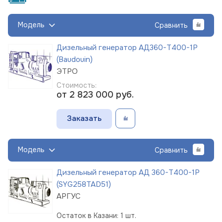
Модель
Сравнить
Дизельный генератор АД360-Т400-1Р
(Baudouin)
ЭТРО
Стоимость:
от 2 823 000
руб.
Заказать
Модель
Сравнить
Дизельный генератор АД 360-Т400-1Р
(SYG258TAD51)
АРГУС
Остаток в Казани: 1 шт.