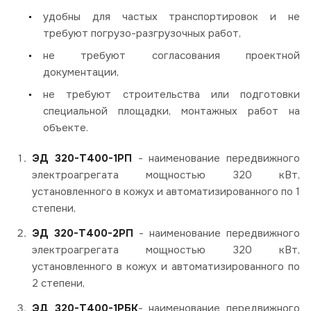
удобны для частых транспортировок и не
требуют погрузо-разгрузочных работ,
не требуют согласования проектной
документации,
не требуют строительства или подготовки
специальной площадки, монтажных работ на
объекте.
ЭД 320-Т400-1РП
- наименование передвижного
электроагрегата мощностью 320 кВт,
установленного в кожух и автоматизированного по 1
степени,
ЭД 320-Т400-2РП
- наименование передвижного
электроагрегата мощностью 320 кВт,
установленного в кожух и автоматизированного по
2 степени,
ЭД 320-Т400-1РБК
- наименование передвижного