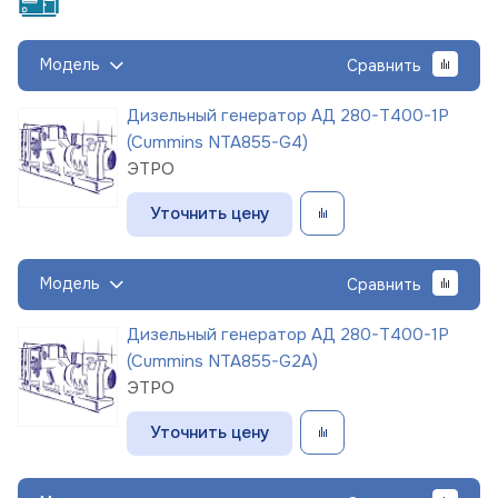
Модель
Сравнить
Дизельный генератор АД 280-Т400-1Р
(Cummins NTA855-G4)
ЭТРО
Уточнить цену
Модель
Сравнить
Дизельный генератор АД 280-Т400-1Р
(Cummins NTA855-G2A)
ЭТРО
Уточнить цену