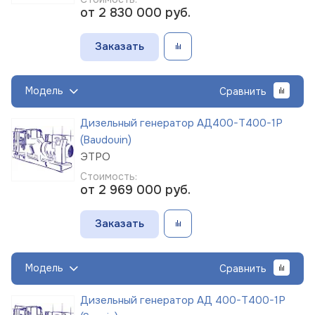
от 2 830 000
руб.
Заказать
Модель
Сравнить
Дизельный генератор АД400-Т400-1Р
(Baudouin)
ЭТРО
Стоимость:
от 2 969 000
руб.
Заказать
Модель
Сравнить
Дизельный генератор АД 400-Т400-1Р