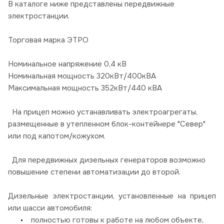
В каталоге ниже представлены передвижные
электростанции.
Торговая марка ЭТРО
Номинальное напряжение 0,4 кВ
Номинальная мощность 320кВт/400кВА
Максимальная мощность 352кВт/440 кВА
На прицеп можно устанавливать электроагрегаты,
размещенные в утепленном блок-контейнере "Север"
или под капотом/кожухом.
Для передвижных дизельных генераторов возможно
повышение степени автоматизации до второй.
Дизельные электростанции, установленные на прицеп
или шасси автомобиля:
полностью готовы к работе на любом объекте,