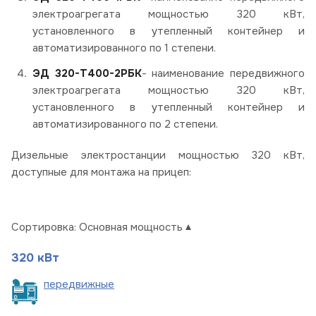
электроагрегата мощностью 320 кВт,
установленного в утепленный контейнер и
автоматизированного по 1 степени.
ЭД 320-Т400-2РБК
- наименование передвижного
электроагрегата мощностью 320 кВт,
установленного в утепленный контейнер и
автоматизированного по 2 степени.
Дизельные электростанции мощностью 320 кВт,
доступные для монтажа на прицеп:
Сортировка:
Основная мощность
320 кВт
пере
движные